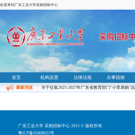
欢迎来到广东工业大学采购招标中心
首页
机构设置
法律法规
办事指南
最新消息
关于征集2025-2027年广东省教育部门“小零易购”
广东工业大学 采购招标中心 2015 © 版权所有
粤ICP备05008833号