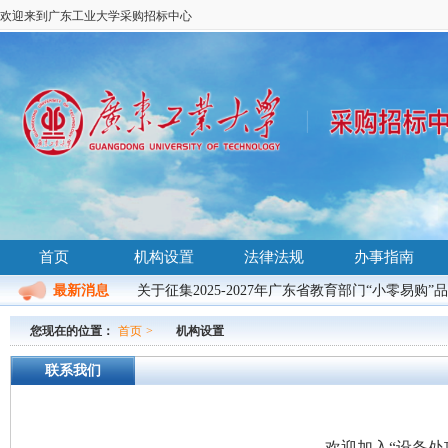
欢迎来到广东工业大学采购招标中心
首页
机构设置
法律法规
办事指南
最新消息
关于征集2025-2027年广东省教育部门“小零易购”
您现在的位置：
首页
>
机构设置
联系我们
欢迎加入“设备处