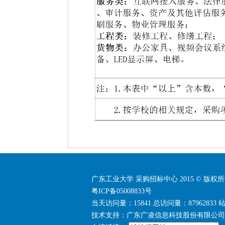
广东工业大学 采购招标中心 2015 © 版权
粤ICP备05008833号
当天访问量：15841 总访问量：87962833
技术支持：广东广凌信息科技股份有限公司 电话