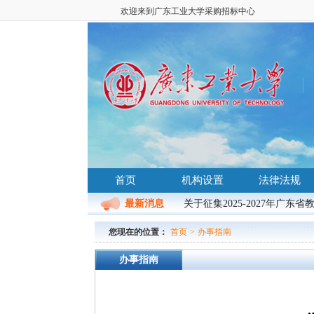
欢迎来到广东工业大学采购招标中心
首页
机构设置
法律法规
最新消息
关于征集2025-2027年广东
您现在的位置：
首页
>
办事指南
办事指南