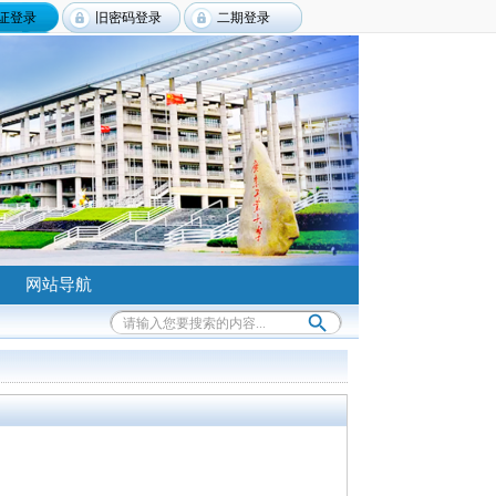
证登录
旧密码登录
二期登录
网站导航