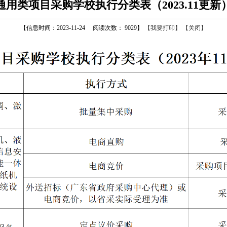
通用类项目采购学校执行分类表（2023.11更新
【信息时间：
2023-11-24
阅读次数：
9029
】
【我要打印】
【关闭】