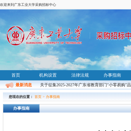
欢迎来到广东工业大学采购招标中心
首页
机构设置
法律法规
办事指南
最新消息
关于征集2025-2027年广东省教育部门“小零易购”
您现在的位置：
首页
>
办事指南
办事指南